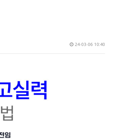
24-03-06 10:40