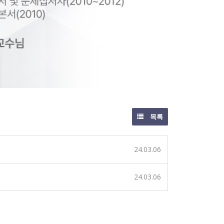
목록
24.03.06
24.03.06