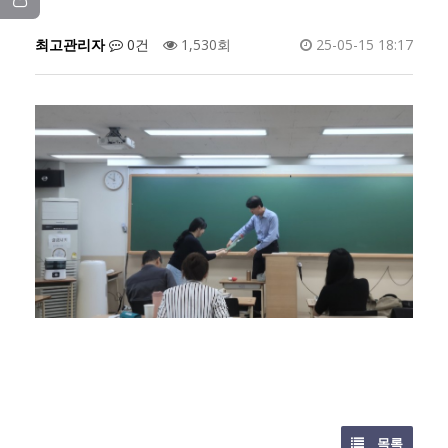
최고관리자
0건
1,530회
25-05-15 18:17
목록