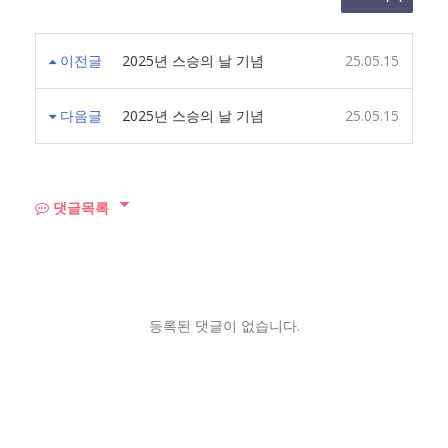
이전글
2025년 스승의 날 기념
25.05.15
다음글
2025년 스승의 날 기념
25.05.15
댓글목록
등록된 댓글이 없습니다.