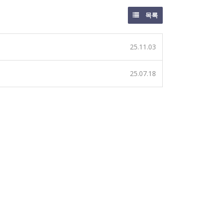
목록
25.11.03
25.07.18
.