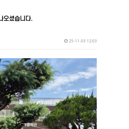
 나오셨습니다.
25-11-03 12:03