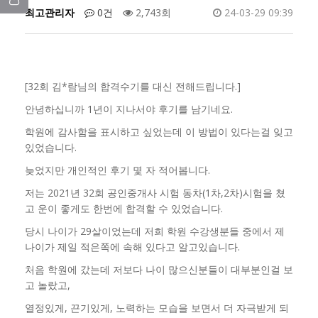
최고관리자
0건
2,743회
24-03-29 09:39
[32회 김*람님의 합격수기를 대신 전해드립니다.]
안녕하십니까 1년이 지나서야 후기를 남기네요.
학원에 감사함을 표시하고 싶었는데 이 방법이 있다는걸 잊고
있었습니다.
늦었지만 개인적인 후기 몇 자 적어봅니다.
저는 2021년 32회 공인중개사 시험 동차(1차,2차)시험을 쳤
고 운이 좋게도 한번에 합격할 수 있었습니다.
당시 나이가 29살이었는데 저희 학원 수강생분들 중에서 제
나이가 제일 적은쪽에 속해 있다고 알고있습니다.
처음 학원에 갔는데 저보다 나이 많으신분들이 대부분인걸 보
고 놀랐고,
열정있게, 끈기있게, 노력하는 모습을 보면서 더 자극받게 되