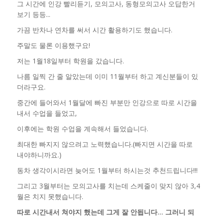
그 시간에 인강 빨리듣기, 모의고사, 동형모의고사 오답한거
보기 등등...
가끔 반차나 연차를 써서 시간 활용하기도 했습니다.
주말도 물론 이용했구요!
저는 1월18일부터 학원을 갔습니다.
나름 일찍 간 줄 알았는데 이미 11월부터 하고 계신분들이 있
더라구요.
중간에 들어와서 1월달에 빠진 부분만 인강으로 따로 시간을
내서 수업을 들었고,
이후에는 학원 수업을 계속해서 들었습니다.
최대한 빠지지 않으려고 노력했습니다.(빠지면 시간을 따로
내야하니까요.)
동차 생각이시라면 늦어도 1월부터 하시는것 추천드립니다!!!
그리고 3월부터는 모의고사를 치는데 스케줄이 맞지 않아 3,4
월은 치지 못했습니다.
따로 시간내서 쳐야지 했는데 그게 잘 안됩니다... 그러니 되