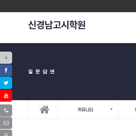
질문답변
커뮤니티