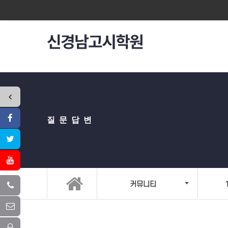
질문답변
커뮤니티