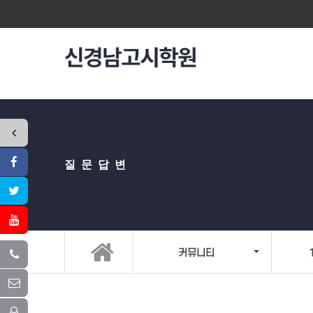
질문답변
커뮤니티