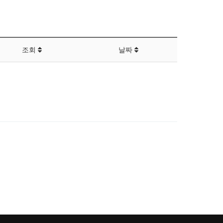
조회
날짜